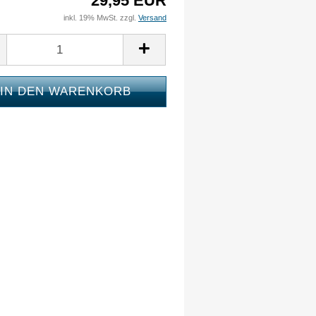
29,95 EUR
inkl. 19% MwSt. zzgl.
Versand