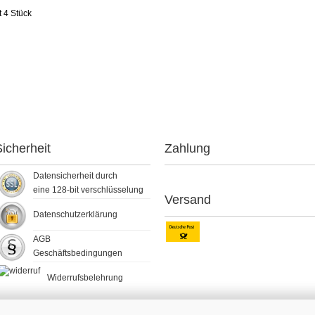
t 4 Stück
icherheit
Zahlung
Datensicherheit durch
eine 128-bit verschlüsselung
Versand
Datenschutzerklärung
AGB
Geschäftsbedingungen
Widerrufsbelehrung