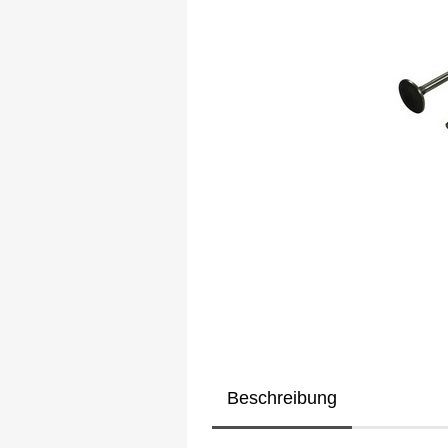
Beschreibung