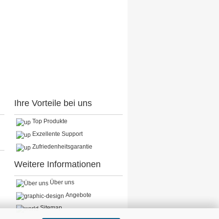
Ihre Vorteile bei uns
Top Produkte
Exzellente Support
Zufriedenheitsgarantie
Weitere Informationen
Über uns
Angebote
Sitemap