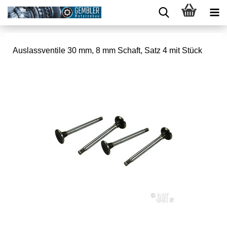
Auslassventile 30 mm, 8 mm Schaft, Satz 4 mit Stück