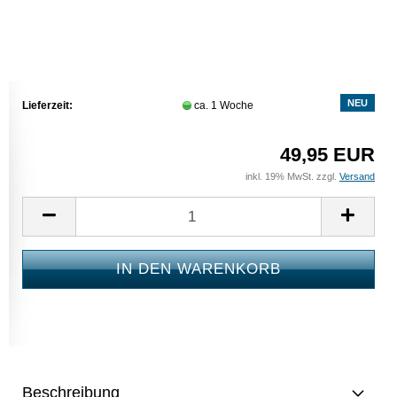
NEU
Lieferzeit:
ca. 1 Woche
49,95 EUR
inkl. 19% MwSt. zzgl.
Versand
Beschreibung