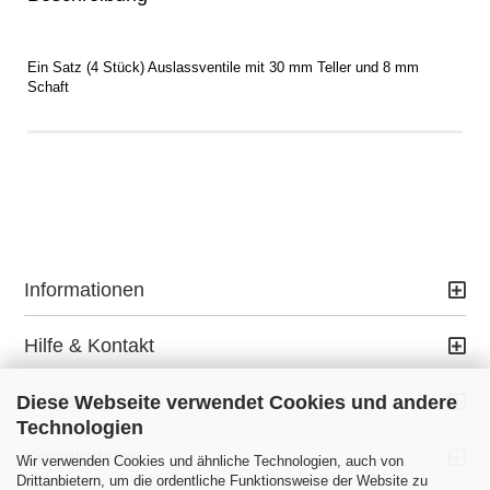
Ein Satz (4 Stück) Auslassventile mit 30 mm Teller und 8 mm
Schaft
Informationen
Hilfe & Kontakt
Ihr Konto
Diese Webseite verwendet Cookies und andere
Technologien
Kontaktdaten
Wir verwenden Cookies und ähnliche Technologien, auch von
Drittanbietern, um die ordentliche Funktionsweise der Website zu