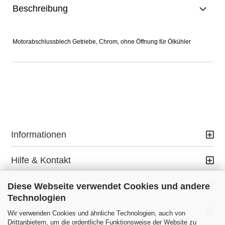
Beschreibung
Motorabschlussblech Getriebe, Chrom, ohne Öffnung für Ölkühler
Informationen
Hilfe & Kontakt
Ihr Konto
Diese Webseite verwendet Cookies und andere
Technologien
Kontaktdaten
Wir verwenden Cookies und ähnliche Technologien, auch von
Drittanbietern, um die ordentliche Funktionsweise der Website zu