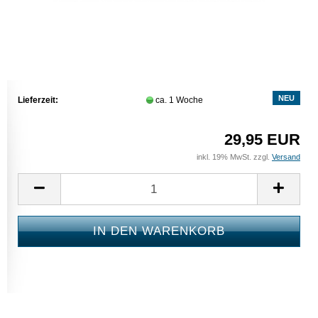
NEU
Lieferzeit:
ca. 1 Woche
29,95 EUR
inkl. 19% MwSt. zzgl.
Versand