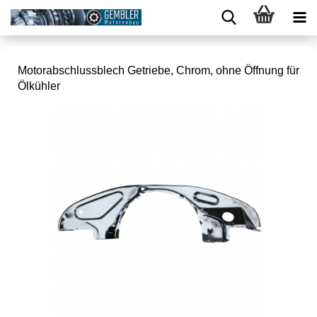
Motorabschlussblech Getriebe, Chrom, ohne Öffnung für
Ölkühler