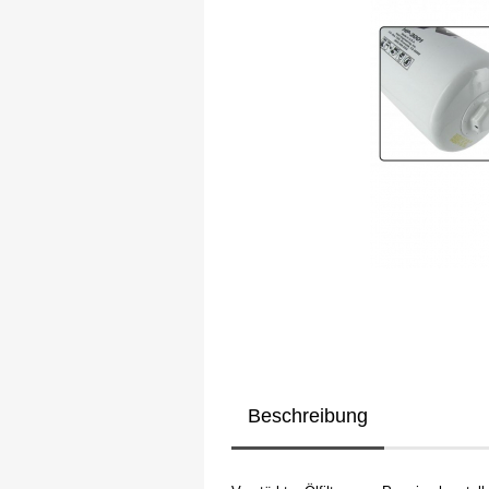
Beschreibung