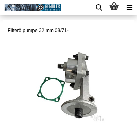
Filterölpumpe 32 mm 08/71-