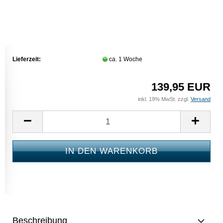
Lieferzeit:
ca. 1 Woche
139,95 EUR
inkl. 19% MwSt. zzgl.
Versand
Beschreibung