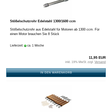
Stößelschutzrohr Edelstahl 1300/1600 ccm
Stößelschutzrohr aus Edelstahl für Motoren ab 1300 ccm. Für
einen Motor brauchen Sie 8 Stück
Lieferzeit:
ca. 1 Woche
11,95 EUR
inkl. 19% MwSt. zzgl.
Versand
IN DEN WARENKORB