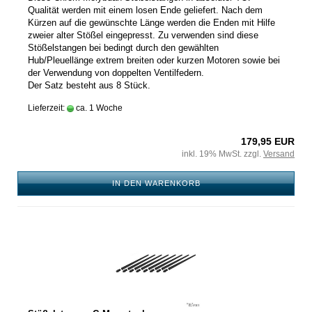
Qualität werden mit einem losen Ende geliefert. Nach dem
Kürzen auf die gewünschte Länge werden die Enden mit Hilfe
zweier alter Stößel eingepresst. Zu verwenden sind diese
Stößelstangen bei bedingt durch den gewählten
Hub/Pleuellänge extrem breiten oder kurzen Motoren sowie bei
der Verwendung von doppelten Ventilfedern.
Der Satz besteht aus 8 Stück.
Lieferzeit:
ca. 1 Woche
179,95 EUR
inkl. 19% MwSt. zzgl.
Versand
IN DEN WARENKORB