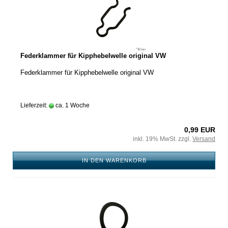
Federklammer für Kipphebelwelle original VW
Federklammer für Kipphebelwelle original VW
Lieferzeit:
ca. 1 Woche
0,99 EUR
inkl. 19% MwSt. zzgl.
Versand
IN DEN WARENKORB