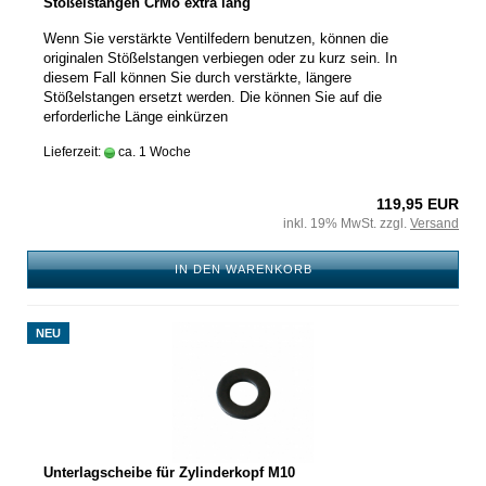
Stößelstangen CrMo extra lang
Wenn Sie verstärkte Ventilfedern benutzen, können die
originalen Stößelstangen verbiegen oder zu kurz sein. In
diesem Fall können Sie durch verstärkte, längere
Stößelstangen ersetzt werden. Die können Sie auf die
erforderliche Länge einkürzen
Lieferzeit:
ca. 1 Woche
119,95 EUR
inkl. 19% MwSt. zzgl.
Versand
IN DEN WARENKORB
NEU
Unterlagscheibe für Zylinderkopf M10