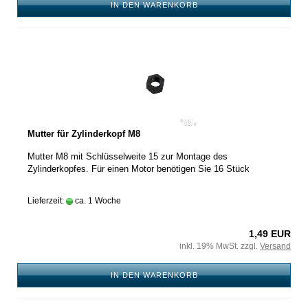
IN DEN WARENKORB
Mutter für Zylinderkopf M8
Mutter M8 mit Schlüsselweite 15 zur Montage des
Zylinderkopfes. Für einen Motor benötigen Sie 16 Stück
Lieferzeit:
ca. 1 Woche
1,49 EUR
inkl. 19% MwSt. zzgl.
Versand
IN DEN WARENKORB