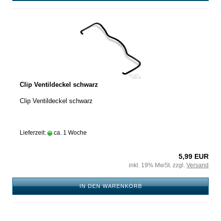
Clip Ventildeckel schwarz
Clip Ventildeckel schwarz
Lieferzeit:
ca. 1 Woche
5,99 EUR
inkl. 19% MwSt. zzgl.
Versand
IN DEN WARENKORB