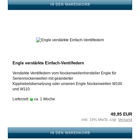
IN DEN WARENKORB
Engle verstärkte Einfach-Ventilfedern
Verstärkte Ventilfedern vom Nockenwellenhersteller Engle für
Seriennockenwellen mit geänderter
Kipphebelübersetzung oder unseren Engle Nockenwellen W100
und W110.
Lieferzeit:
ca. 1 Woche
49,95 EUR
inkl. 19% MwSt. zzgl.
Versand
IN DEN WARENKORB