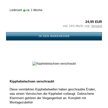
Lieferzeit:
ca. 1 Woche
24,95 EUR
inkl. 19% MwSt. zzgl.
Versand
IN DEN WARENKORB
Kipphebelachsen verschraubt
Diese verstärkten Kipphebelwellen haben geschraubte Enden,
was einem Verrutschen der Kipphebel vorbeugt. Gebrochene
Klammern gehören der Vergangenheit an. Komplett mit
Montagezubehör