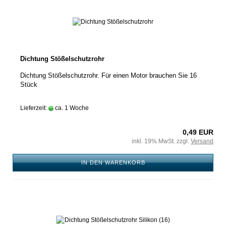
Dichtung Stößelschutzrohr
Dichtung Stößelschutzrohr. Für einen Motor brauchen Sie 16
Stück
Lieferzeit:
ca. 1 Woche
0,49 EUR
inkl. 19% MwSt. zzgl.
Versand
IN DEN WARENKORB