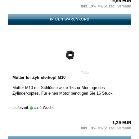
9,95 EUR
inkl. 19% MwSt. zzgl.
Versand
IN DEN WARENKORB
Mutter für Zylinderkopf M10
Mutter M10 mit Schlüsselweite 15 zur Montage des
Zylinderkopfes. Für einen Motor benötigen Sie 16 Stück
Lieferzeit:
ca. 1 Woche
1,29 EUR
inkl. 19% MwSt. zzgl.
Versand