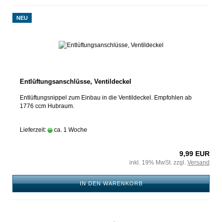
NEU
Entlüftungsanschlüsse, Ventildeckel
Entlüftungsnippel zum Einbau in die Ventildeckel. Empfohlen ab
1776 ccm Hubraum.
Lieferzeit:
ca. 1 Woche
9,99 EUR
inkl. 19% MwSt. zzgl.
Versand
IN DEN WARENKORB