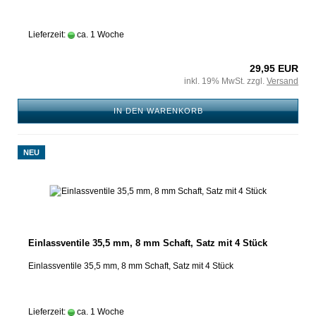
Lieferzeit:
ca. 1 Woche
29,95 EUR
inkl. 19% MwSt. zzgl.
Versand
IN DEN WARENKORB
NEU
Einlassventile 35,5 mm, 8 mm Schaft, Satz mit 4 Stück
Einlassventile 35,5 mm, 8 mm Schaft, Satz mit 4 Stück
Lieferzeit:
ca. 1 Woche