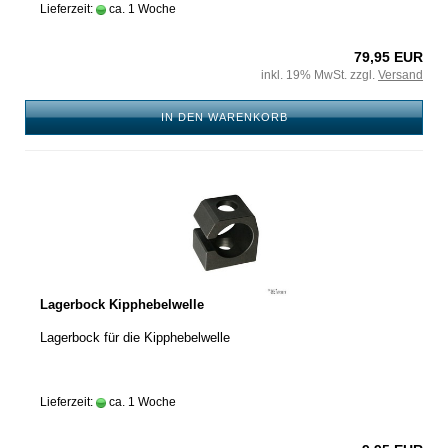
Lieferzeit:
ca. 1 Woche
79,95 EUR
inkl. 19% MwSt. zzgl.
Versand
IN DEN WARENKORB
Lagerbock Kipphebelwelle
Lagerbock für die Kipphebelwelle
Lieferzeit:
ca. 1 Woche