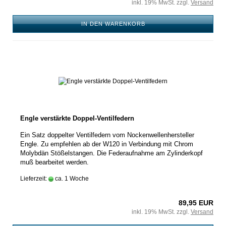
inkl. 19% MwSt. zzgl.
Versand
IN DEN WARENKORB
Engle verstärkte Doppel-Ventilfedern
Ein Satz doppelter Ventilfedern vom Nockenwellenhersteller
Engle. Zu empfehlen ab der W120 in Verbindung mit Chrom
Molybdän Stößelstangen. Die Federaufnahme am Zylinderkopf
muß bearbeitet werden.
Lieferzeit:
ca. 1 Woche
89,95 EUR
inkl. 19% MwSt. zzgl.
Versand