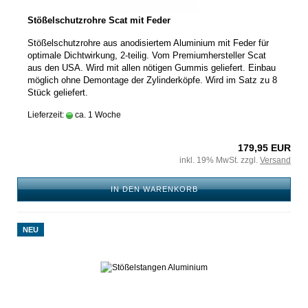
Stößelschutzrohre Scat mit Feder
Stößelschutzrohre aus anodisiertem Aluminium mit Feder für
optimale Dichtwirkung, 2-teilig. Vom Premiumhersteller Scat
aus den USA. Wird mit allen nötigen Gummis geliefert. Einbau
möglich ohne Demontage der Zylinderköpfe. Wird im Satz zu 8
Stück geliefert.
Lieferzeit:
ca. 1 Woche
179,95 EUR
inkl. 19% MwSt. zzgl.
Versand
IN DEN WARENKORB
NEU