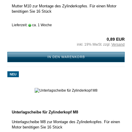
Mutter M10 zur Montage des Zylinderkopfes. Für einen Motor
benötigen Sie 16 Stück
Lieferzeit:
ca. 1 Woche
0,89 EUR
inkl. 19% MwSt. zzgl.
Versand
IN DEN WARENKORB
NEU
Unterlagscheibe für Zylinderkopf M8
Unterlagscheibe M8 zur Montage des Zylinderkopfes. Für einen
Motor benötigen Sie 16 Stück