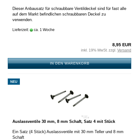
Dieser Anbausatz für schraubbare Ventildeckel sind für fast alle
auf dem Markt befindlichen schraubbaren Deckel zu
verwenden.
Lieferzeit:
ca. 1 Woche
8,95 EUR
inkl. 19% MwSt. zzgl.
Versand
IN DEN WARENKORB
NEU
Auslassventile 30 mm, 8 mm Schaft, Satz 4 mit Stück
Ein Satz (4 Stück) Auslassventile mit 30 mm Teller und 8 mm
Schaft