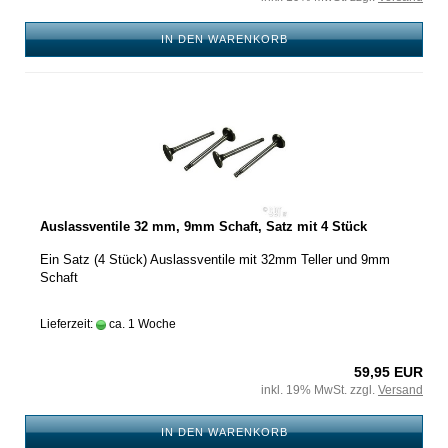
IN DEN WARENKORB
Auslassventile 32 mm, 9mm Schaft, Satz mit 4 Stück
Ein Satz (4 Stück) Auslassventile mit 32mm Teller und 9mm
Schaft
Lieferzeit:
ca. 1 Woche
59,95 EUR
inkl. 19% MwSt. zzgl.
Versand
IN DEN WARENKORB