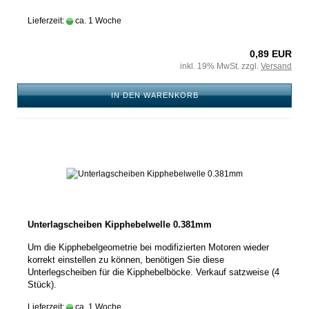
Lieferzeit:
ca. 1 Woche
0,89 EUR
inkl. 19% MwSt. zzgl.
Versand
IN DEN WARENKORB
Unterlagscheiben Kipphebelwelle 0.381mm
Um die Kipphebelgeometrie bei modifizierten Motoren wieder
korrekt einstellen zu können, benötigen Sie diese
Unterlegscheiben für die Kipphebelböcke. Verkauf satzweise (4
Stück).
Lieferzeit:
ca. 1 Woche