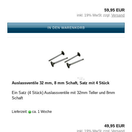
59,95 EUR
inkl. 19% MwSt. zzgl.
Versand
IN DEN WARENKORB
Auslassventile 32 mm, 8 mm Schaft, Satz mit 4 Stück
Ein Satz (4 Stück) Auslassventile mit 32mm Teller und 8mm
Schaft
Lieferzeit:
ca. 1 Woche
49,95 EUR
inkl. 19% MwSt. zzgl.
Versand