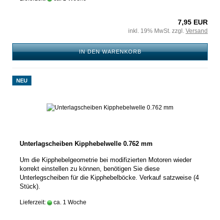
7,95 EUR
inkl. 19% MwSt. zzgl.
Versand
IN DEN WARENKORB
NEU
Unterlagscheiben Kipphebelwelle 0.762 mm
Um die Kipphebelgeometrie bei modifizierten Motoren wieder
korrekt einstellen zu können, benötigen Sie diese
Unterlegscheiben für die Kipphebelböcke. Verkauf satzweise (4
Stück).
Lieferzeit:
ca. 1 Woche