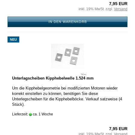
7,95 EUR
inkl. 19% MwSt. zzgl.
Versand
IN DEN WARENKORB
NEU
Unterlagscheiben Kipphebelwelle 1.524 mm
Um die Kipphebelgeometrie bei modifizierten Motoren wieder
korrekt einstellen zu können, benötigen Sie diese
Unterlegscheiben für die Kipphebelböcke. Verkauf satzweise (4
Stück).
Lieferzeit:
ca. 1 Woche
7,95 EUR
inkl. 19% MwSt. zzgl.
Versand