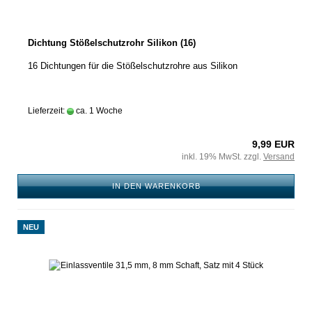
Dichtung Stößelschutzrohr Silikon (16)
16 Dichtungen für die Stößelschutzrohre aus Silikon
Lieferzeit:
ca. 1 Woche
9,99 EUR
inkl. 19% MwSt. zzgl.
Versand
IN DEN WARENKORB
NEU