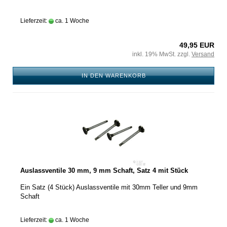
Lieferzeit:
ca. 1 Woche
49,95 EUR
inkl. 19% MwSt. zzgl.
Versand
IN DEN WARENKORB
Auslassventile 30 mm, 9 mm Schaft, Satz 4 mit Stück
Ein Satz (4 Stück) Auslassventile mit 30mm Teller und 9mm
Schaft
Lieferzeit:
ca. 1 Woche