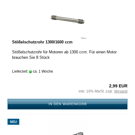
Stößelschutzrohr 1300/1600 ccm
Stößelschutzrohr für Motoren ab 1300 ccm. Für einen Motor
brauchen Sie 8 Stück
Lieferzeit:
ca. 1 Woche
2,99 EUR
inkl. 19% MwSt. zzgl.
Versand
IN DEN WARENKORB
NEU