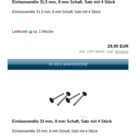
Einlassventile 31,5 mm, 8 mm Schaft, Satz mit 4 Stück
Einlassventile 31,5 mm, 8 mm Schaft, Satz mit 4 Stück
Lieferzeit:
ca. 1 Woche
29,95 EUR
inkl. 19% MwSt. zzgl.
Versand
IN DEN WARENKORB
Einlassventile 33 mm, 8 mm Schaft, Satz mit 4 Stück
Einlassventile 33 mm, 8 mm Schaft, Satz mit 4 Stück