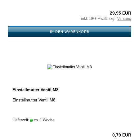
29,95 EUR
inkl. 19% MwSt. zzgl.
Versand
IN DEN WARENKORB
Einstellmutter Ventil M8
Einstellmutter Ventil M8
Lieferzeit:
ca. 1 Woche
0,79 EUR