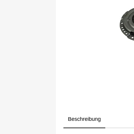
Beschreibung