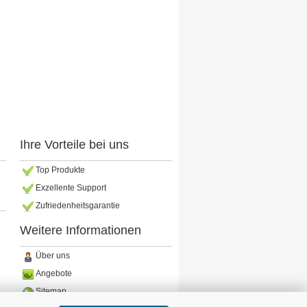
Ihre Vorteile bei uns
Top Produkte
Exzellente Support
Zufriedenheitsgarantie
Weitere Informationen
Über uns
Angebote
Sitemap