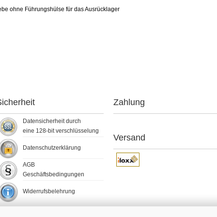
iebe ohne Führungshülse für das Ausrücklager
icherheit
Zahlung
Datensicherheit durch
eine 128-bit verschlüsselung
Versand
Datenschutzerklärung
AGB
Geschäftsbedingungen
Widerrufsbelehrung