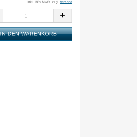
inkl. 19% MwSt. zzgl.
Versand