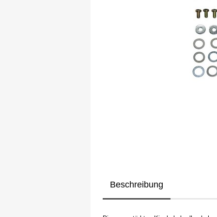
Beschreibung