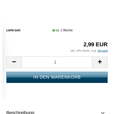
Lieferzeit:
ca. 1 Woche
2,99 EUR
inkl. 19% MwSt. zzgl.
Versand
Beschreibung