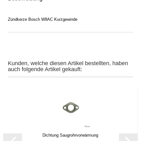
Zündkerze Bosch W8AC Kurzgewinde
Kunden, welche diesen Artikel bestellten, haben
auch folgende Artikel gekauft:
Dichtung Saugrohrvorwärmung