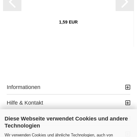
1,59 EUR
Informationen
Hilfe & Kontakt
Ihr Konto
Diese Webseite verwendet Cookies und andere
Technologien
Kontaktdaten
Wir verwenden Cookies und ähnliche Technologien, auch von