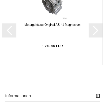
Motorgehäuse Original AS 41 Magnesium
1.249,95 EUR
Informationen