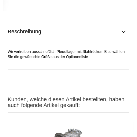
Beschreibung
Wir vertreiben ausschließlich Pleuellager mit Stahlrücken. Bitte wählen
Sie die gewünschte Größe aus der Optionenliste
Kunden, welche diesen Artikel bestellten, haben
auch folgende Artikel gekauft: