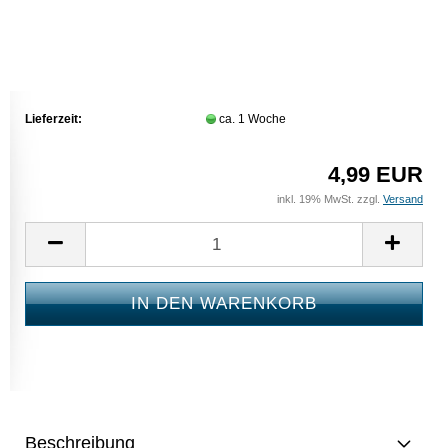
Lieferzeit:
ca. 1 Woche
4,99 EUR
inkl. 19% MwSt. zzgl.
Versand
Beschreibung