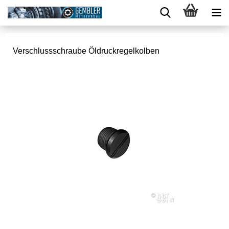
Verschlussschraube Öldruckregelkolben