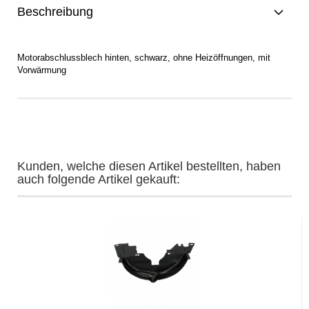
Beschreibung
Motorabschlussblech hinten, schwarz, ohne Heizöffnungen, mit
Vorwärmung
Kunden, welche diesen Artikel bestellten, haben
auch folgende Artikel gekauft: