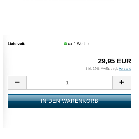
Lieferzeit:
ca. 1 Woche
29,95 EUR
inkl. 19% MwSt. zzgl.
Versand