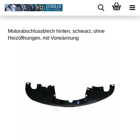
Motorabschlussblech hinten, schwarz, ohne
Heizöffnungen, mit Vorwärmung