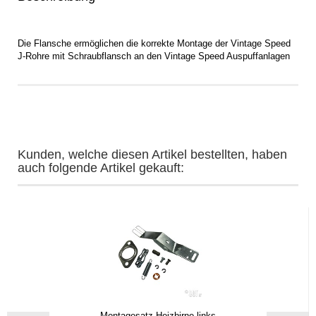
Die Flansche ermöglichen die korrekte Montage der Vintage Speed
J-Rohre mit Schraubflansch an den Vintage Speed Auspuffanlagen
Kunden, welche diesen Artikel bestellten, haben
auch folgende Artikel gekauft:
Montagesatz Heizbirne links