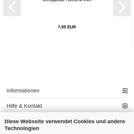
7,95 EUR
Informationen
Hilfe & Kontakt
Ihr Konto
Diese Webseite verwendet Cookies und andere
Technologien