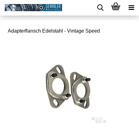
Adapterflansch Edelstahl - Vintage Speed