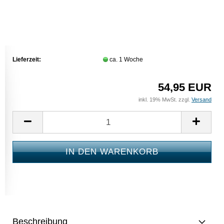
Lieferzeit:
ca. 1 Woche
54,95 EUR
inkl. 19% MwSt. zzgl.
Versand
Beschreibung