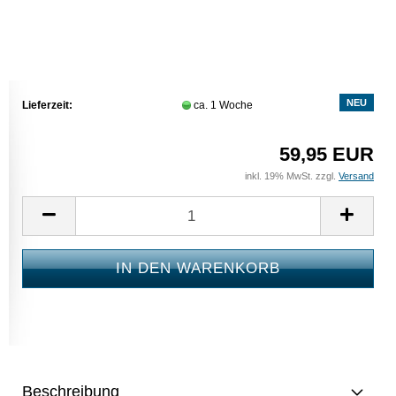
NEU
Lieferzeit:
ca. 1 Woche
59,95 EUR
inkl. 19% MwSt. zzgl.
Versand
Beschreibung