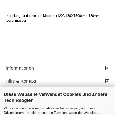
Kupplung für die kleinen Motoren (1200/1300/1500) mit 180mm
Durchmesser
Informationen
Hilfe & Kontakt
Ihr Konto
Diese Webseite verwendet Cookies und andere
Technologien
Kontaktdaten
Wir verwenden Cookies und ähnliche Technologien, auch von
Drittanbietern, um die ordentliche Funktionsweise der Website zu