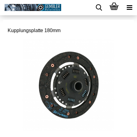
Kupplungsplatte 180mm