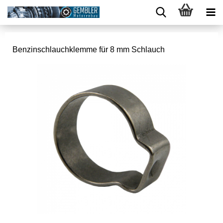
Benzinschlauchklemme für 8 mm Schlauch