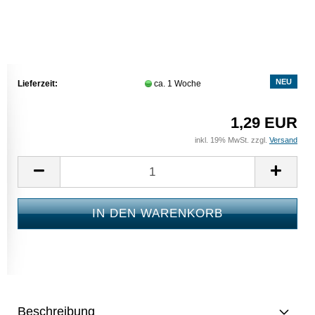
NEU
Lieferzeit:
ca. 1 Woche
1,29 EUR
inkl. 19% MwSt. zzgl.
Versand
Beschreibung