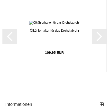
Ölkühlerhalter für das Drehstabrohr
109,95 EUR
Informationen