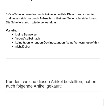
1-Ohr-Schellen werden durch Zukneifen mittels Klemmzange montiert
und lassen sich nur durch Aufkneifen mit einem Seitenschneider lösen.
Die Schelle ist nicht wiederverwendbar.
Vorteile:
kleine Bauweise
"federt" selbst nach
keine überstehenden Gewindezungen (keine Verletzungsgefahr)
nicht lösbar
Kunden, welche diesen Artikel bestellten, haben
auch folgende Artikel gekauft: