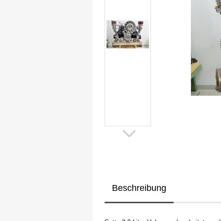
Beschreibung