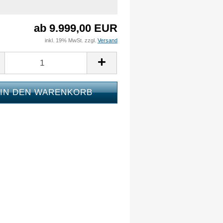
ab 9.999,00 EUR
inkl. 19% MwSt. zzgl.
Versand