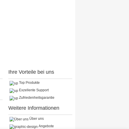
Ihre Vorteile bei uns
Top Produkte
Exzellente Support
Zufriedenheitsgarantie
Weitere Informationen
Über uns
Angebote