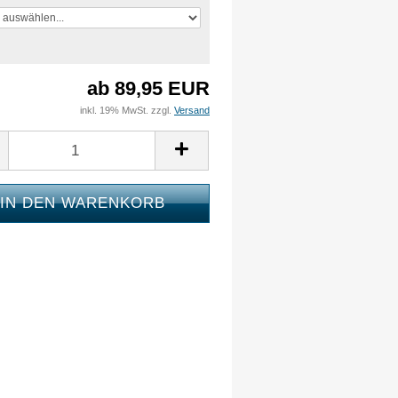
ab 89,95 EUR
inkl. 19% MwSt. zzgl.
Versand