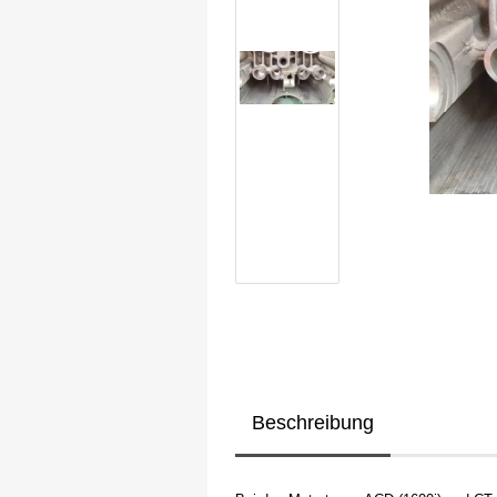
Beschreibung