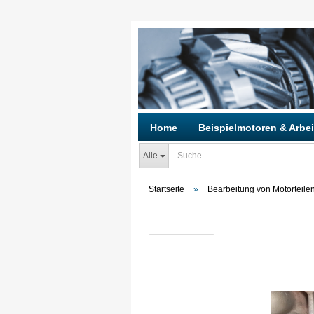
Home
Beispielmotoren & Arbei
Alle
Startseite
»
Bearbeitung von Motorteile