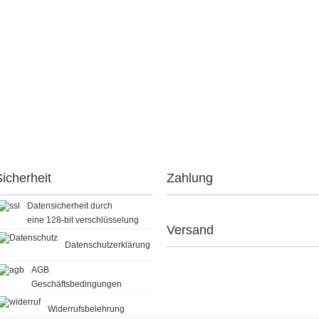
icherheit
Zahlung
Datensicherheit durch
eine 128-bit verschlüsselung
Versand
Datenschutzerklärung
AGB
Geschäftsbedingungen
Widerrufsbelehrung