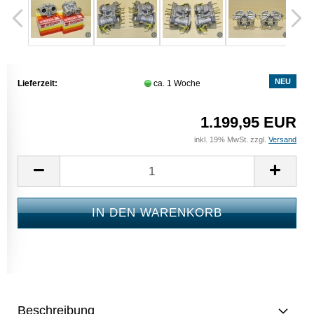
NEU
Lieferzeit:
ca. 1 Woche
1.199,95 EUR
inkl. 19% MwSt. zzgl.
Versand
Beschreibung