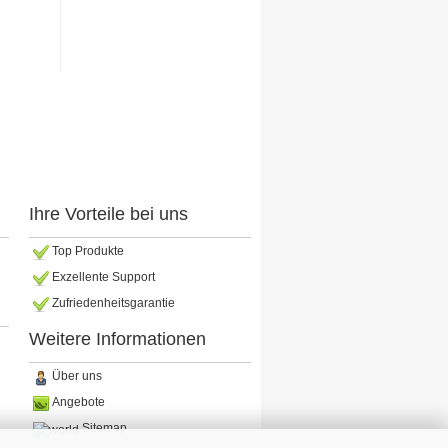
Ihre Vorteile bei uns
Top Produkte
Exzellente Support
Zufriedenheitsgarantie
Weitere Informationen
Über uns
Angebote
Sitemap