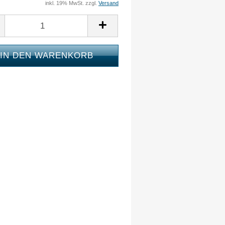
inkl. 19% MwSt. zzgl.
Versand