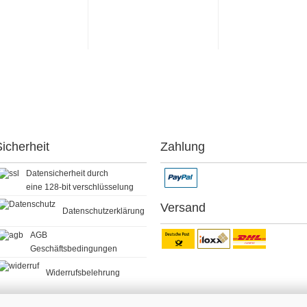
icherheit
Zahlung
Datensicherheit durch
eine 128-bit verschlüsselung
Versand
Datenschutzerklärung
AGB
Geschäftsbedingungen
Widerrufsbelehrung