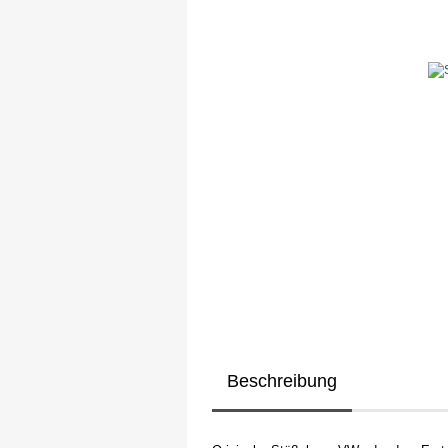
Beschreibung