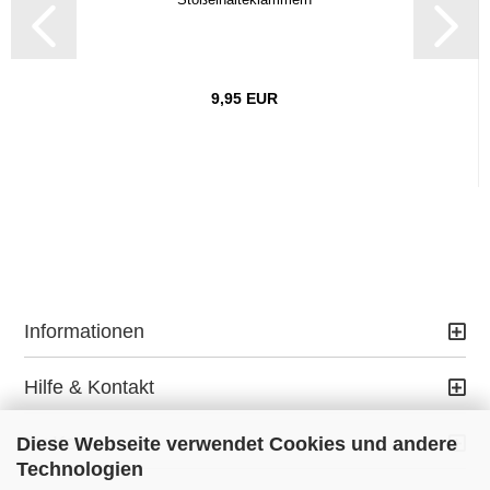
9,95 EUR
Informationen
Hilfe & Kontakt
Ihr Konto
Diese Webseite verwendet Cookies und andere
Technologien