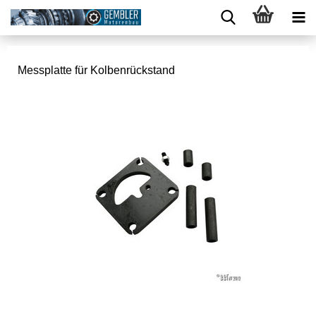
Messplatte für Kolbenrückstand