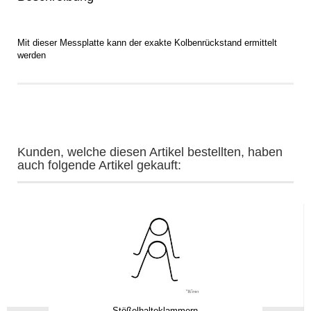
Mit dieser Messplatte kann der exakte Kolbenrückstand ermittelt
werden
Kunden, welche diesen Artikel bestellten, haben
auch folgende Artikel gekauft:
Stößelhalteklammern