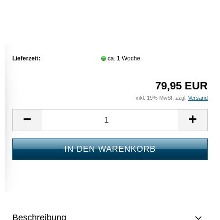
Lieferzeit:
ca. 1 Woche
79,95 EUR
inkl. 19% MwSt. zzgl.
Versand
Beschreibung