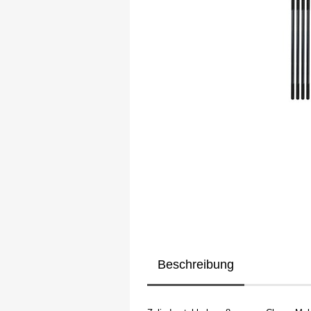
Beschreibung