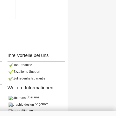
Ihre Vorteile bei uns
Top Produkte
Exzellente Support
Zufriedenheitsgarantie
Weitere Informationen
Über uns
Angebote
Sitemap