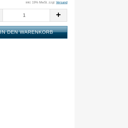
inkl. 19% MwSt. zzgl.
Versand