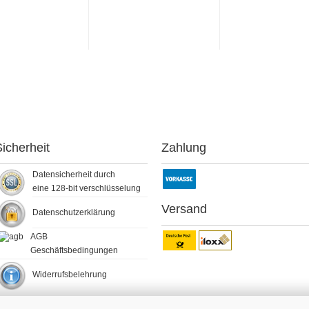
icherheit
Zahlung
Datensicherheit durch
eine 128-bit verschlüsselung
Versand
Datenschutzerklärung
AGB
Geschäftsbedingungen
Widerrufsbelehrung