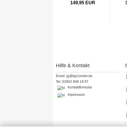
149,95 EUR
Hilfe & Kontakt
S
Email: jg@typ1motor.de
Tel: 02802 808 19 97
Kontaktformular
Impressum