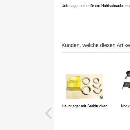
Unterlagscheibe für die Hohlschraube 
Kunden, welche diesen Artikel
Hauptlager mit Stahlrücken
Nocke