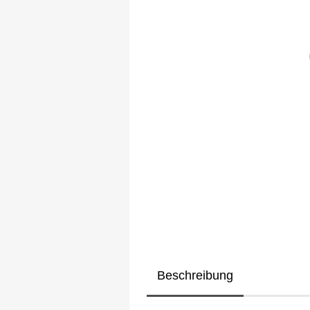
Beschreibung