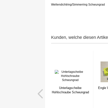
Wellendichtring/Simmerring Schwungrad
Kunden, welche diesen Artikel
Unterlagscheibe
Engle 
Hohlschraube Schwungrad