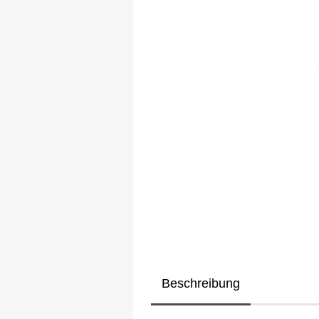
Beschreibung