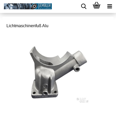
Lichtmaschinenfuß Alu