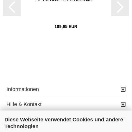
189,95 EUR
Informationen
Hilfe & Kontakt
Ihr Konto
Diese Webseite verwendet Cookies und andere
Technologien