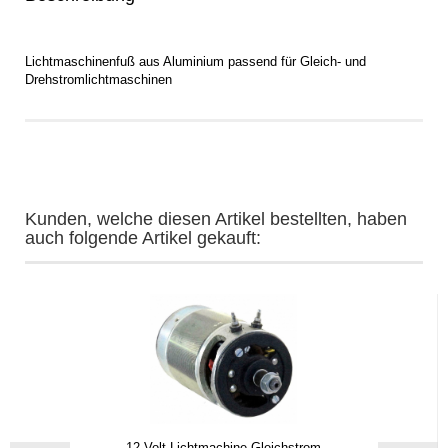
Lichtmaschinenfuß aus Aluminium passend für Gleich- und
Drehstromlichtmaschinen
Kunden, welche diesen Artikel bestellten, haben
auch folgende Artikel gekauft:
12 Volt-Lichtmachine Gleichstrom