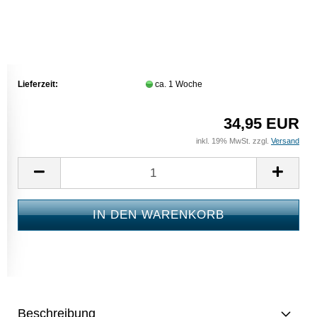
Lieferzeit:
ca. 1 Woche
34,95 EUR
inkl. 19% MwSt. zzgl.
Versand
Beschreibung