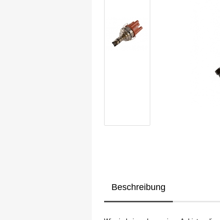
Beschreibung