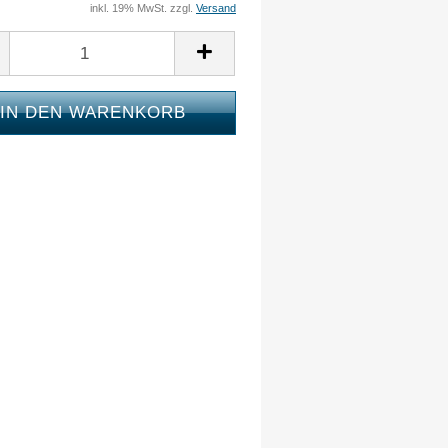
inkl. 19% MwSt. zzgl.
Versand