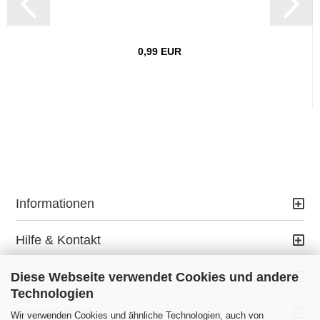
0,99 EUR
Informationen
Hilfe & Kontakt
Ihr Konto
Diese Webseite verwendet Cookies und andere
Technologien
Kontaktdaten
Wir verwenden Cookies und ähnliche Technologien, auch von