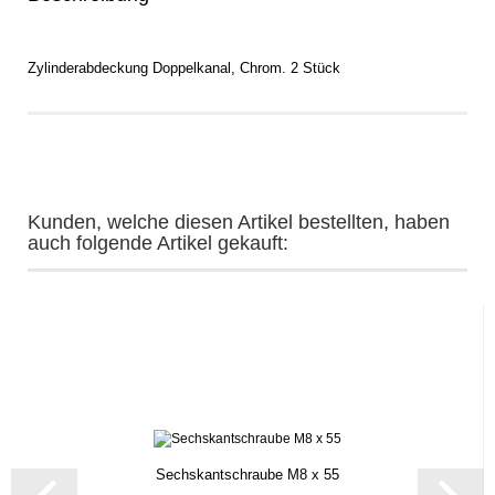
Zylinderabdeckung Doppelkanal, Chrom. 2 Stück
Kunden, welche diesen Artikel bestellten, haben
auch folgende Artikel gekauft:
Sechskantschraube M8 x 55