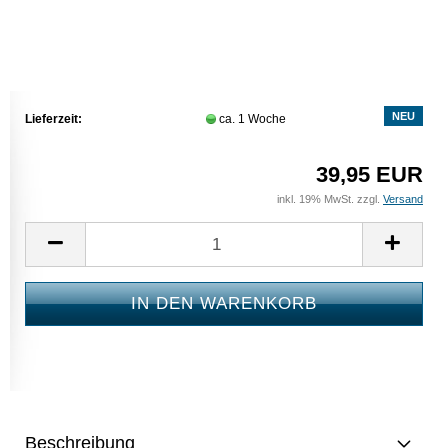
NEU
Lieferzeit:
ca. 1 Woche
39,95 EUR
inkl. 19% MwSt. zzgl.
Versand
Beschreibung