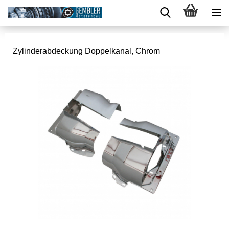
Zylinderabdeckung Doppelkanal, Chrom