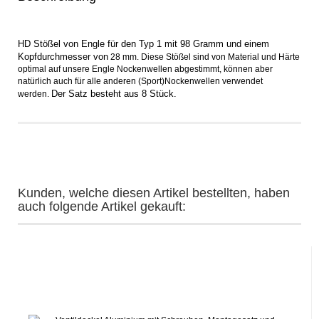
HD Stößel von Engle für den Typ 1 mit 98 Gramm und einem
Kopfdurchmesser von
28 mm. Diese Stößel sind von Material und Härte
optimal auf unsere Engle Nockenwellen abgestimmt, können aber
natürlich auch für alle anderen (Sport)Nockenwellen verwendet
Der Satz besteht aus 8 Stück.
werden.
Kunden, welche diesen Artikel bestellten, haben
auch folgende Artikel gekauft: