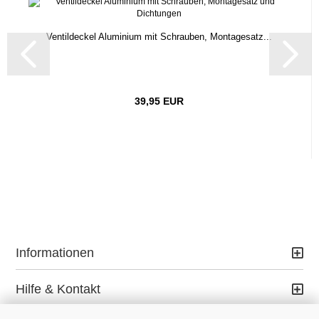
Ventildeckel Aluminium mit Schrauben, Montagesatz...
39,95 EUR
Informationen
Hilfe & Kontakt