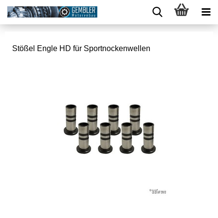
Stößel Engle HD für Sportnockenwellen