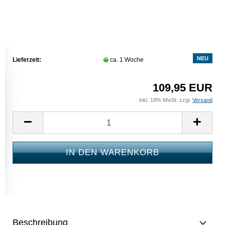
NEU
Lieferzeit:
ca. 1 Woche
109,95 EUR
inkl. 19% MwSt. zzgl.
Versand
Beschreibung